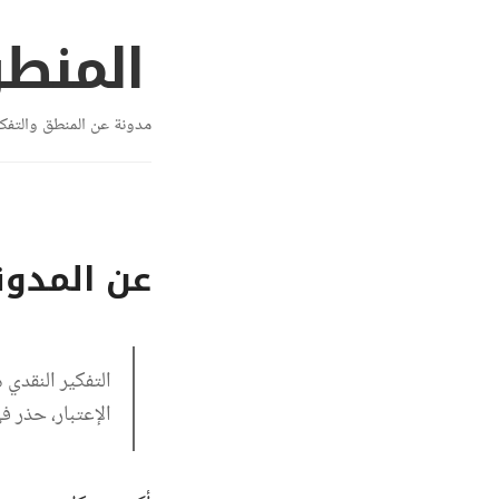
المنط
مدونة عن المنطق والتفكي
عن المدون
التفكير النقدي
الإعتبار، حذر 